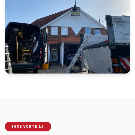
IHRE VORTEILE