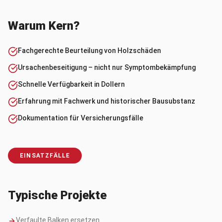
Warum Kern?
Fachgerechte Beurteilung von Holzschäden
Ursachenbeseitigung – nicht nur Symptombekämpfung
Schnelle Verfügbarkeit in Dollern
Erfahrung mit Fachwerk und historischer Bausubstanz
Dokumentation für Versicherungsfälle
EINSATZFÄLLE
Typische Projekte
Verfaulte Balken ersetzen