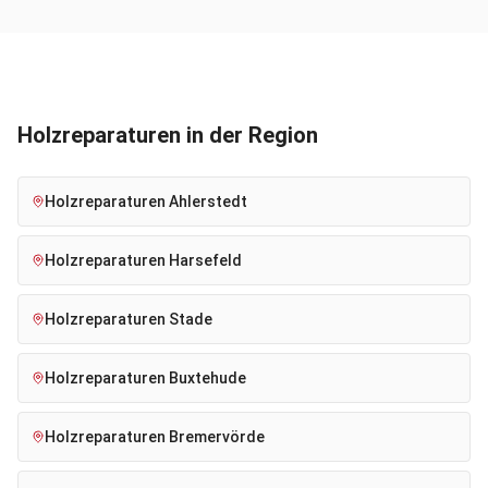
Holzreparaturen
in der Region
Holzreparaturen
Ahlerstedt
Holzreparaturen
Harsefeld
Holzreparaturen
Stade
Holzreparaturen
Buxtehude
Holzreparaturen
Bremervörde