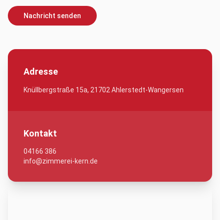
Nachricht senden
Adresse
Knüllbergstraße 15a, 21702 Ahlerstedt-Wangersen
Kontakt
04166 386
info@zimmerei-kern.de