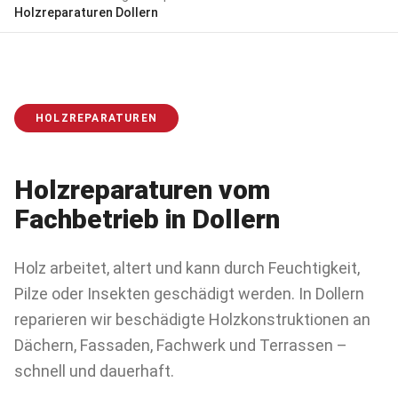
Holzreparaturen
Dollern
HOLZREPARATUREN
Holzreparaturen
vom
Fachbetrieb in
Dollern
Holz arbeitet, altert und kann durch Feuchtigkeit,
Pilze oder Insekten geschädigt werden. In Dollern
reparieren wir beschädigte Holzkonstruktionen an
Dächern, Fassaden, Fachwerk und Terrassen –
schnell und dauerhaft.