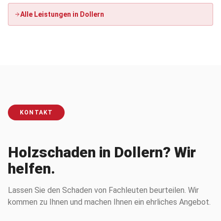
Alle Leistungen in
Dollern
KONTAKT
Holzschaden in Dollern? Wir
helfen.
Lassen Sie den Schaden von Fachleuten beurteilen. Wir
kommen zu Ihnen und machen Ihnen ein ehrliches Angebot.