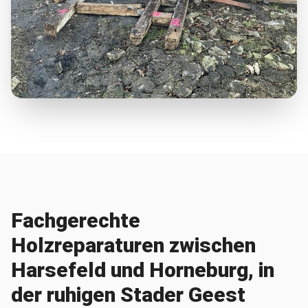
Fachgerechte
Holzreparaturen zwischen
Harsefeld und Horneburg, in
der ruhigen Stader Geest