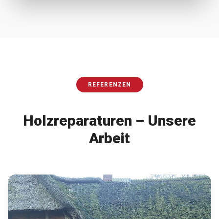
REFERENZEN
Holzreparaturen
– Unsere
Arbeit