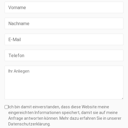
Ich bin damit einverstanden, dass diese Website meine
eingereichten Informationen speichert, damit sie auf meine
Anfrage antworten können. Mehr dazu erfahren Sie in unserer
Datenschutzerklärung.