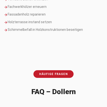
Fachwerkhölzer erneuern
Fassadenholz reparieren
Holzterrasse instand setzen
Schimmelbefall in Holzkonstruktionen beseitigen
HÄUFIGE FRAGEN
FAQ –
Dollern