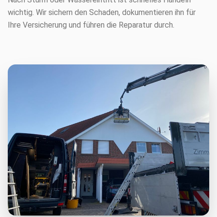
wichtig. Wir sichern den Schaden, dokumentieren ihn für
Ihre Versicherung und führen die Reparatur durch.