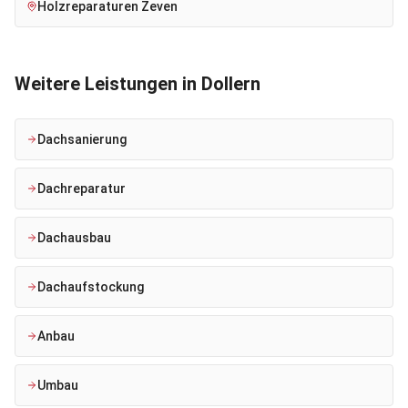
Holzreparaturen
Zeven
Weitere Leistungen in
Dollern
Dachsanierung
Dachreparatur
Dachausbau
Dachaufstockung
Anbau
Umbau