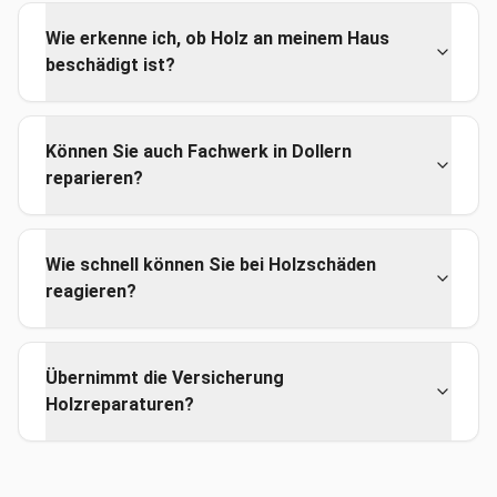
Wie erkenne ich, ob Holz an meinem Haus
beschädigt ist?
Können Sie auch Fachwerk in Dollern
reparieren?
Wie schnell können Sie bei Holzschäden
reagieren?
Übernimmt die Versicherung
Holzreparaturen?