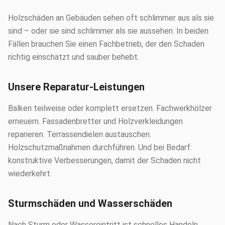
Holzschäden an Gebäuden sehen oft schlimmer aus als sie
sind – oder sie sind schlimmer als sie aussehen. In beiden
Fällen brauchen Sie einen Fachbetrieb, der den Schaden
richtig einschätzt und sauber behebt.
Unsere Reparatur-Leistungen
Balken teilweise oder komplett ersetzen. Fachwerkhölzer
erneuern. Fassadenbretter und Holzverkleidungen
reparieren. Terrassendielen austauschen.
Holzschutzmaßnahmen durchführen. Und bei Bedarf:
konstruktive Verbesserungen, damit der Schaden nicht
wiederkehrt.
Sturmschäden und Wasserschäden
Nach Sturm oder Wassereintritt ist schnelles Handeln