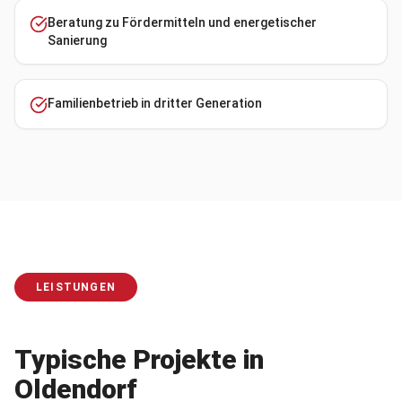
Beratung zu Fördermitteln und energetischer
Sanierung
Familienbetrieb in dritter Generation
LEISTUNGEN
Typische Projekte in
Oldendorf