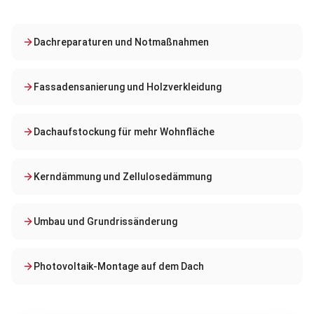
Dachreparaturen und Notmaßnahmen
Fassadensanierung und Holzverkleidung
Dachaufstockung für mehr Wohnfläche
Kerndämmung und Zellulosedämmung
Umbau und Grundrissänderung
Photovoltaik-Montage auf dem Dach