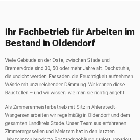
Ihr Fachbetrieb für Arbeiten im
Bestand in Oldendorf
Viele Gebäude an der Oste, zwischen Stade und
Bremervörde sind 30, 50 oder mehr Jahre alt. Dachstühle,
die undicht werden. Fassaden, die Feuchtigkeit aufnehmen.
Wände mit unzureichender Dämmung. Wir kennen diese
Baustellen – und wir wissen, wie man sie richtig angeht.
Als Zimmerermeisterbetrieb mit Sitz in Ahlerstedt-
Wangersen arbeiten wir regelmäßig in Oldendorf und dem
gesamten Landkreis Stade. Unser Team aus erfahrenen
Zimmerergesellen und Meistern hat in den letzten
Jahrzehnten hunderte Bestandsgebäude saniert, repariert