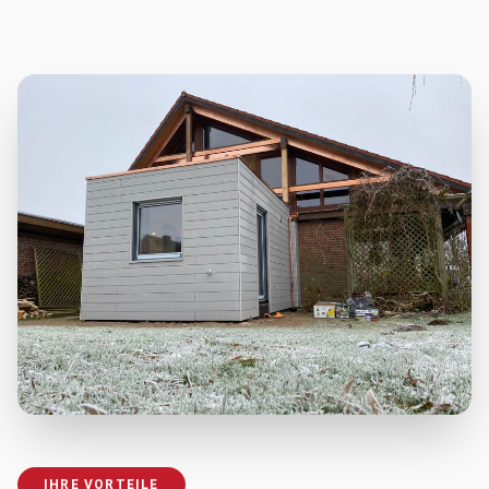
IHRE VORTEILE