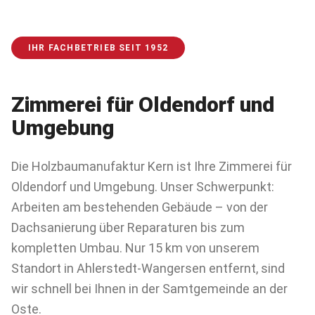
IHR FACHBETRIEB SEIT 1952
Zimmerei für
Oldendorf
und
Umgebung
Die Holzbaumanufaktur Kern ist Ihre Zimmerei für
Oldendorf und Umgebung. Unser Schwerpunkt:
Arbeiten am bestehenden Gebäude – von der
Dachsanierung über Reparaturen bis zum
kompletten Umbau. Nur 15 km von unserem
Standort in Ahlerstedt-Wangersen entfernt, sind
wir schnell bei Ihnen in der Samtgemeinde an der
Oste.