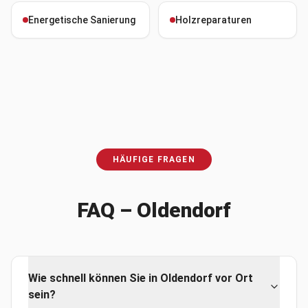
Energetische Sanierung
Holzreparaturen
HÄUFIGE FRAGEN
FAQ –
Oldendorf
Wie schnell können Sie in Oldendorf vor Ort
sein?