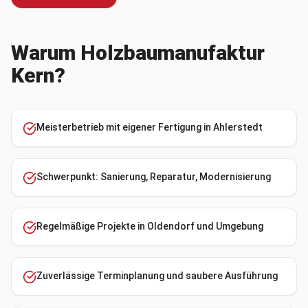
Warum Holzbaumanufaktur
Kern?
Meisterbetrieb mit eigener Fertigung in Ahlerstedt
Schwerpunkt: Sanierung, Reparatur, Modernisierung
Regelmäßige Projekte in Oldendorf und Umgebung
Zuverlässige Terminplanung und saubere Ausführung