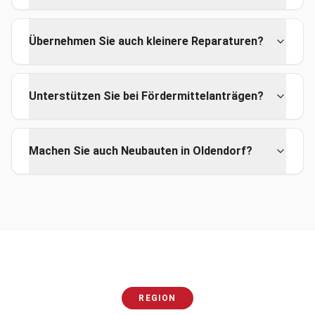
Übernehmen Sie auch kleinere Reparaturen?
Unterstützen Sie bei Fördermittelanträgen?
Machen Sie auch Neubauten in Oldendorf?
REGION