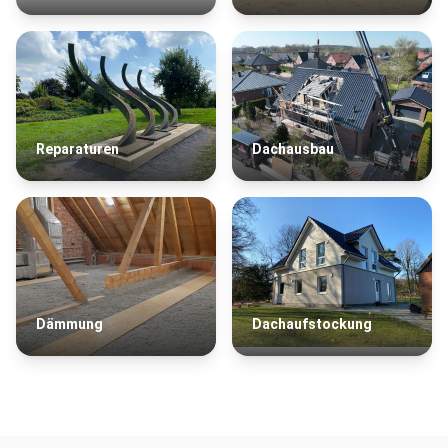
Reparaturen
Dachausbau
Dämmung
Dachaufstockung