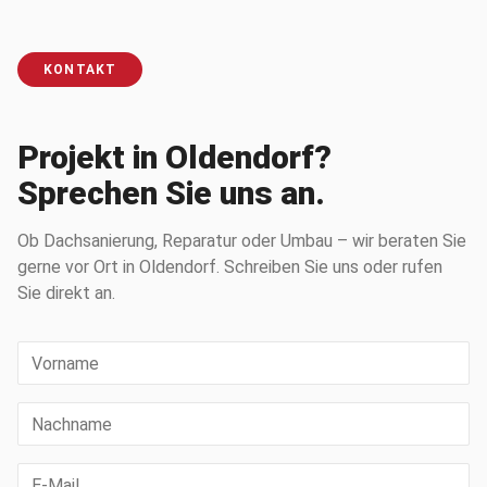
KONTAKT
Projekt in Oldendorf?
Sprechen Sie uns an.
Ob Dachsanierung, Reparatur oder Umbau – wir beraten Sie
gerne vor Ort in Oldendorf. Schreiben Sie uns oder rufen
Sie direkt an.