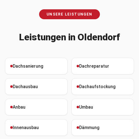
UNSERE LEISTUNGEN
Leistungen in
Oldendorf
Dachsanierung
Dachreparatur
Dachausbau
Dachaufstockung
Anbau
Umbau
Innenausbau
Dämmung