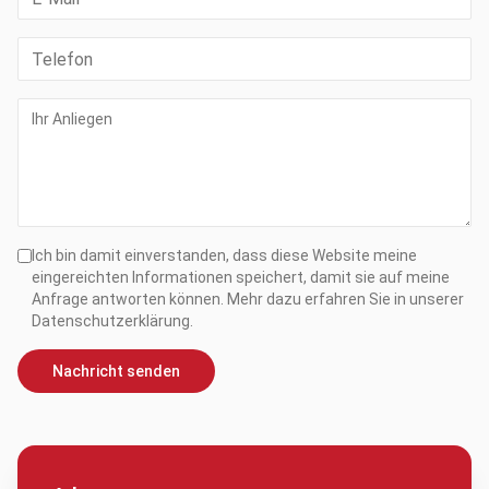
Ich bin damit einverstanden, dass diese Website meine
eingereichten Informationen speichert, damit sie auf meine
Anfrage antworten können. Mehr dazu erfahren Sie in unserer
Datenschutzerklärung.
Nachricht senden