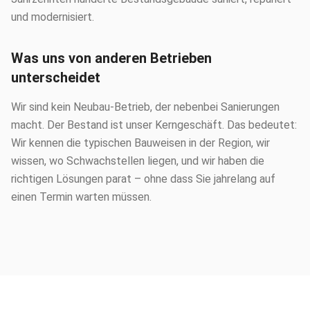
und modernisiert.
Was uns von anderen Betrieben
unterscheidet
Wir sind kein Neubau-Betrieb, der nebenbei Sanierungen
macht. Der Bestand ist unser Kerngeschäft. Das bedeutet:
Wir kennen die typischen Bauweisen in der Region, wir
wissen, wo Schwachstellen liegen, und wir haben die
richtigen Lösungen parat – ohne dass Sie jahrelang auf
einen Termin warten müssen.