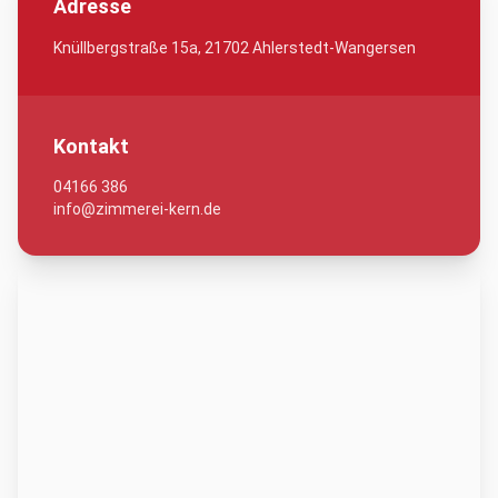
Adresse
Knüllbergstraße 15a, 21702 Ahlerstedt-Wangersen
Kontakt
04166 386
info@zimmerei-kern.de