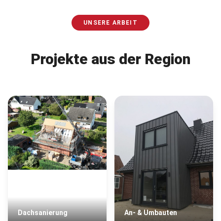
UNSERE ARBEIT
Projekte aus der Region
Dachsanierung
An- & Umbauten