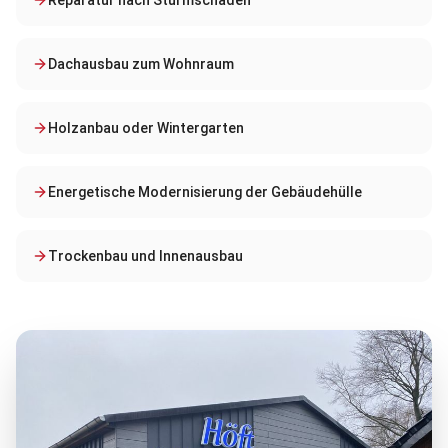
Reparatur nach Sturmschäden
Dachausbau zum Wohnraum
Holzanbau oder Wintergarten
Energetische Modernisierung der Gebäudehülle
Trockenbau und Innenausbau