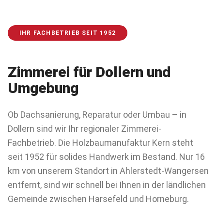
IHR FACHBETRIEB SEIT 1952
Zimmerei für
Dollern
und
Umgebung
Ob Dachsanierung, Reparatur oder Umbau – in
Dollern sind wir Ihr regionaler Zimmerei-
Fachbetrieb. Die Holzbaumanufaktur Kern steht
seit 1952 für solides Handwerk im Bestand. Nur 16
km von unserem Standort in Ahlerstedt-Wangersen
entfernt, sind wir schnell bei Ihnen in der ländlichen
Gemeinde zwischen Harsefeld und Horneburg.