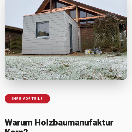
IHRE VORTEILE
Warum Holzbaumanufaktur