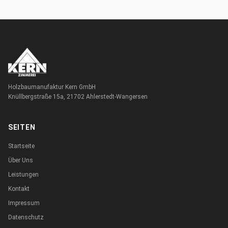
Holzbaumanufaktur Kern GmbH
Knüllbergstraße 15a, 21702 Ahlerstedt-Wangersen
SEITEN
Startseite
Über Uns
Leistungen
Kontakt
Impressum
Datenschutz