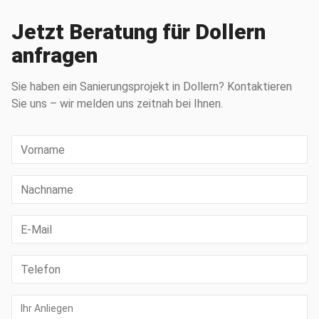
Jetzt Beratung für Dollern
anfragen
Sie haben ein Sanierungsprojekt in Dollern? Kontaktieren
Sie uns – wir melden uns zeitnah bei Ihnen.