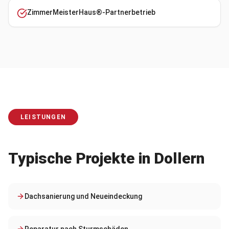
ZimmerMeisterHaus®-Partnerbetrieb
LEISTUNGEN
Typische Projekte in
Dollern
Dachsanierung und Neueindeckung