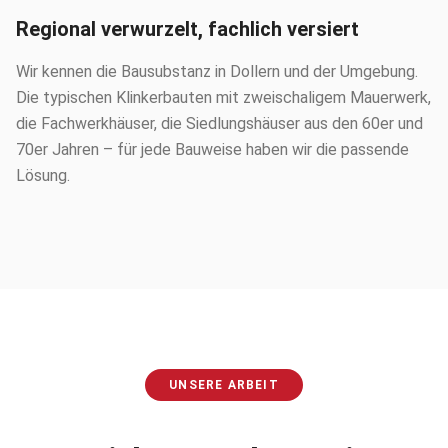
Regional verwurzelt, fachlich versiert
Wir kennen die Bausubstanz in Dollern und der Umgebung.
Die typischen Klinkerbauten mit zweischaligem Mauerwerk,
die Fachwerkhäuser, die Siedlungshäuser aus den 60er und
70er Jahren – für jede Bauweise haben wir die passende
Lösung.
UNSERE ARBEIT