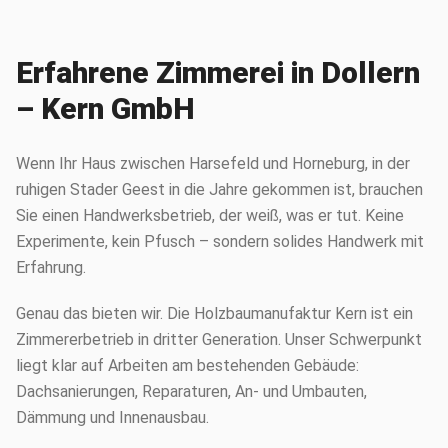
Erfahrene Zimmerei in Dollern
– Kern GmbH
Wenn Ihr Haus zwischen Harsefeld und Horneburg, in der
ruhigen Stader Geest in die Jahre gekommen ist, brauchen
Sie einen Handwerksbetrieb, der weiß, was er tut. Keine
Experimente, kein Pfusch – sondern solides Handwerk mit
Erfahrung.
Genau das bieten wir. Die Holzbaumanufaktur Kern ist ein
Zimmererbetrieb in dritter Generation. Unser Schwerpunkt
liegt klar auf Arbeiten am bestehenden Gebäude:
Dachsanierungen, Reparaturen, An- und Umbauten,
Dämmung und Innenausbau.