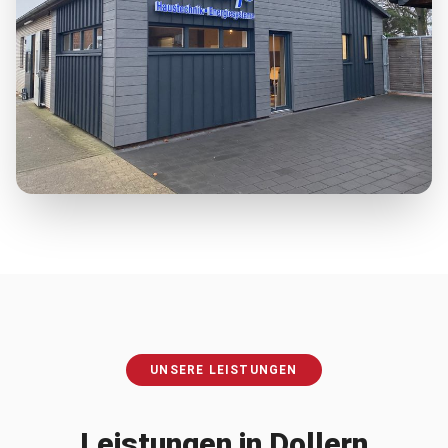
UNSERE LEISTUNGEN
Leistungen in
Dollern