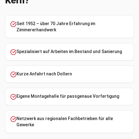
Kern?
Seit 1952 – über 70 Jahre Erfahrung im
Zimmererhandwerk
Spezialisiert auf Arbeiten im Bestand und Sanierung
Kurze Anfahrt nach Dollern
Eigene Montagehalle für passgenaue Vorfertigung
Netzwerk aus regionalen Fachbetrieben für alle
Gewerke