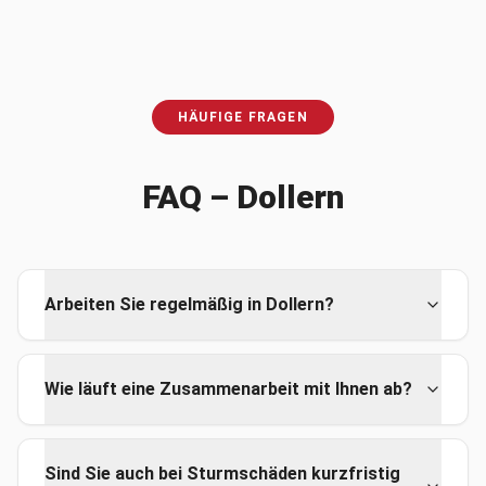
HÄUFIGE FRAGEN
FAQ –
Dollern
Arbeiten Sie regelmäßig in Dollern?
Wie läuft eine Zusammenarbeit mit Ihnen ab?
Sind Sie auch bei Sturmschäden kurzfristig