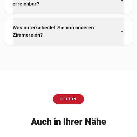
erreichbar?
Was unterscheidet Sie von anderen
Zimmereien?
REGION
Auch in Ihrer Nähe