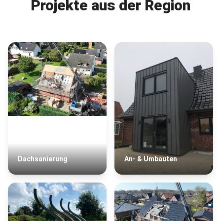
Projekte aus der Region
Dachsanierung
An- & Umbauten