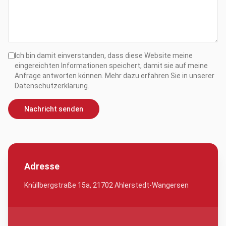
Ich bin damit einverstanden, dass diese Website meine
eingereichten Informationen speichert, damit sie auf meine
Anfrage antworten können. Mehr dazu erfahren Sie in unserer
Datenschutzerklärung.
Nachricht senden
Adresse
Knüllbergstraße 15a, 21702 Ahlerstedt-Wangersen