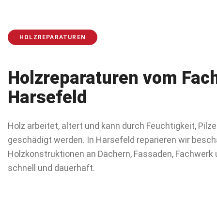
HOLZREPARATUREN
Holzreparaturen
vom Fach
Harsefeld
Holz arbeitet, altert und kann durch Feuchtigkeit, Pilz
geschädigt werden. In Harsefeld reparieren wir besch
Holzkonstruktionen an Dächern, Fassaden, Fachwerk 
schnell und dauerhaft.