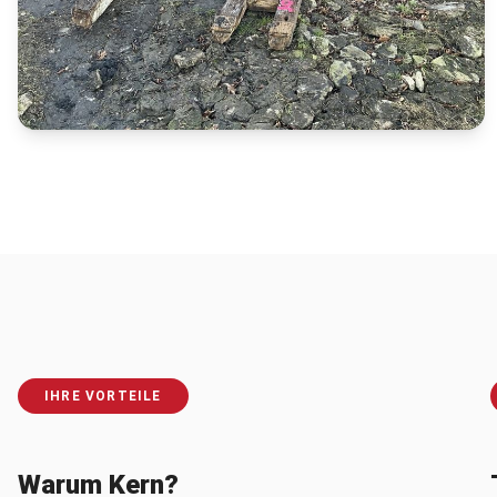
IHRE VORTEILE
Warum Kern?