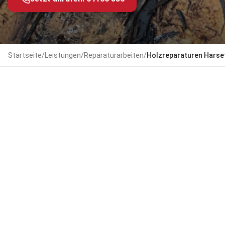
Startseite
/
Leistungen
/
Reparaturarbeiten
/
Holzreparaturen
Harse