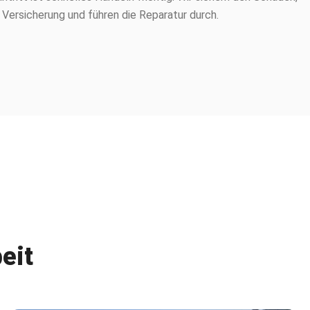
 Versicherung und führen die Reparatur durch.
eit