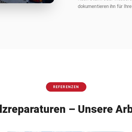
dokumentieren ihn für Ihre
REFERENZEN
lzreparaturen
– Unsere Arb