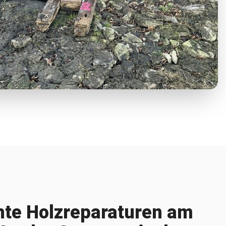
te Holzreparaturen am