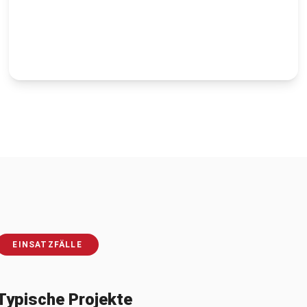
EINSATZFÄLLE
Typische Projekte