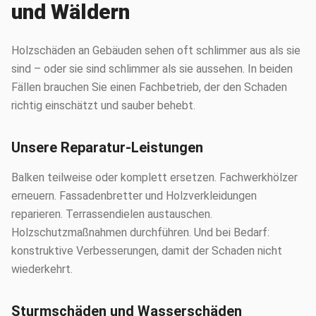
und Wäldern
Holzschäden an Gebäuden sehen oft schlimmer aus als sie
sind – oder sie sind schlimmer als sie aussehen. In beiden
Fällen brauchen Sie einen Fachbetrieb, der den Schaden
richtig einschätzt und sauber behebt.
Unsere Reparatur-Leistungen
Balken teilweise oder komplett ersetzen. Fachwerkhölzer
erneuern. Fassadenbretter und Holzverkleidungen
reparieren. Terrassendielen austauschen.
Holzschutzmaßnahmen durchführen. Und bei Bedarf:
konstruktive Verbesserungen, damit der Schaden nicht
wiederkehrt.
Sturmschäden und Wasserschäden