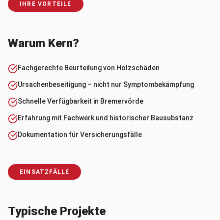
IHRE VORTEILE
Warum Kern?
Fachgerechte Beurteilung von Holzschäden
Ursachenbeseitigung – nicht nur Symptombekämpfung
Schnelle Verfügbarkeit in Bremervörde
Erfahrung mit Fachwerk und historischer Bausubstanz
Dokumentation für Versicherungsfälle
EINSATZFÄLLE
Typische Projekte