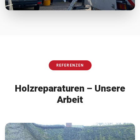
REFERENZEN
Holzreparaturen
– Unsere
Arbeit