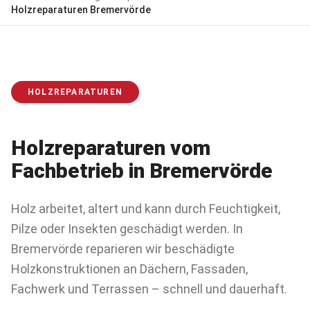
Holzreparaturen
Bremervörde
HOLZREPARATUREN
Holzreparaturen
vom
Fachbetrieb in
Bremervörde
Holz arbeitet, altert und kann durch Feuchtigkeit,
Pilze oder Insekten geschädigt werden. In
Bremervörde reparieren wir beschädigte
Holzkonstruktionen an Dächern, Fassaden,
Fachwerk und Terrassen – schnell und dauerhaft.