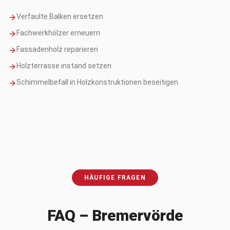
Verfaulte Balken ersetzen
Fachwerkhölzer erneuern
Fassadenholz reparieren
Holzterrasse instand setzen
Schimmelbefall in Holzkonstruktionen beseitigen
HÄUFIGE FRAGEN
FAQ –
Bremervörde