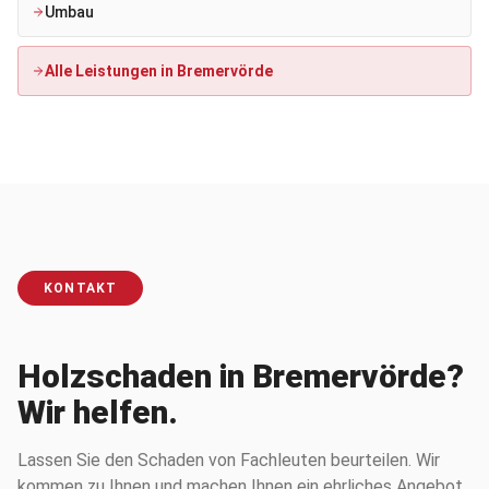
Umbau
Alle Leistungen in
Bremervörde
KONTAKT
Holzschaden in Bremervörde?
Wir helfen.
Lassen Sie den Schaden von Fachleuten beurteilen. Wir
kommen zu Ihnen und machen Ihnen ein ehrliches Angebot.