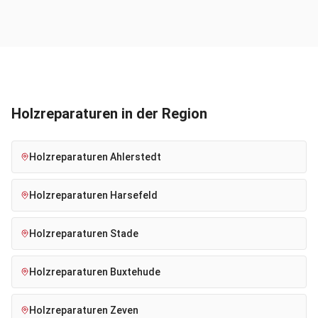
Holzreparaturen
in der Region
Holzreparaturen
Ahlerstedt
Holzreparaturen
Harsefeld
Holzreparaturen
Stade
Holzreparaturen
Buxtehude
Holzreparaturen
Zeven