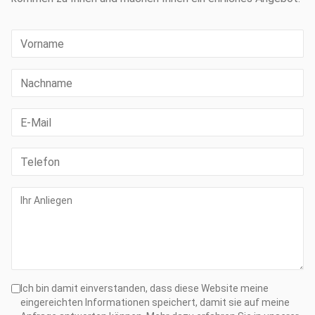
Ich bin damit einverstanden, dass diese Website meine
eingereichten Informationen speichert, damit sie auf meine