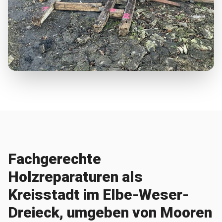
Fachgerechte
Holzreparaturen als
Kreisstadt im Elbe-Weser-
Dreieck, umgeben von Mooren