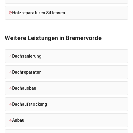
Holzreparaturen
Sittensen
Weitere Leistungen in
Bremervörde
Dachsanierung
Dachreparatur
Dachausbau
Dachaufstockung
Anbau