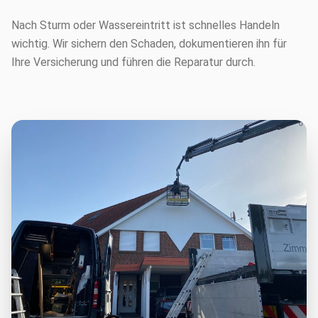
Nach Sturm oder Wassereintritt ist schnelles Handeln
wichtig. Wir sichern den Schaden, dokumentieren ihn für
Ihre Versicherung und führen die Reparatur durch.