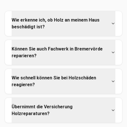
Wie erkenne ich, ob Holz an meinem Haus
beschädigt ist?
Können Sie auch Fachwerk in Bremervörde
reparieren?
Wie schnell können Sie bei Holzschäden
reagieren?
Übernimmt die Versicherung
Holzreparaturen?