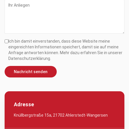
Ich bin damit einverstanden, dass diese Website meine
eingereichten Informationen speichert, damit sie auf meine
Anfrage antworten können. Mehr dazu erfahren Sie in unserer
Datenschutzerklärung.
Nachricht senden
Adresse
Knüllbergstraße 15a, 21702 Ahlerstedt-Wangersen