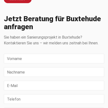
Jetzt Beratung für Buxtehude
anfragen
Sie haben ein Sanierungsprojekt in Buxtehude?
Kontaktieren Sie uns – wir melden uns zeitnah bei Ihnen.