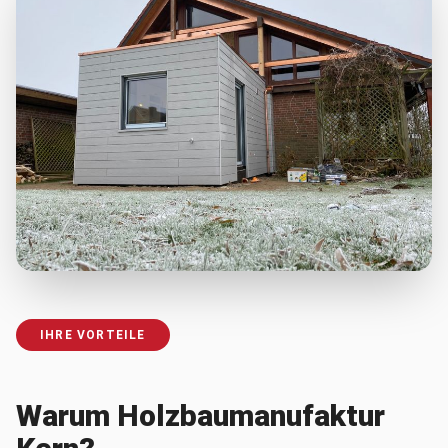
IHRE VORTEILE
Warum Holzbaumanufaktur