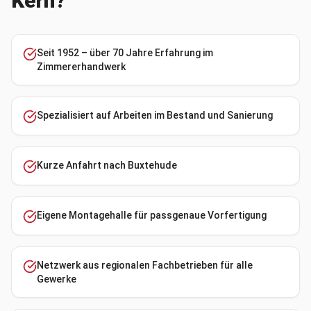
Kern?
Seit 1952 – über 70 Jahre Erfahrung im
Zimmererhandwerk
Spezialisiert auf Arbeiten im Bestand und Sanierung
Kurze Anfahrt nach Buxtehude
Eigene Montagehalle für passgenaue Vorfertigung
Netzwerk aus regionalen Fachbetrieben für alle
Gewerke