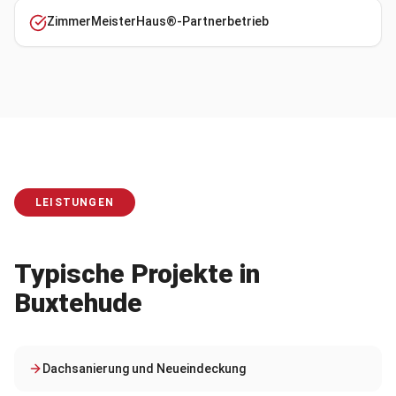
ZimmerMeisterHaus®-Partnerbetrieb
LEISTUNGEN
Typische Projekte in
Buxtehude
Dachsanierung und Neueindeckung