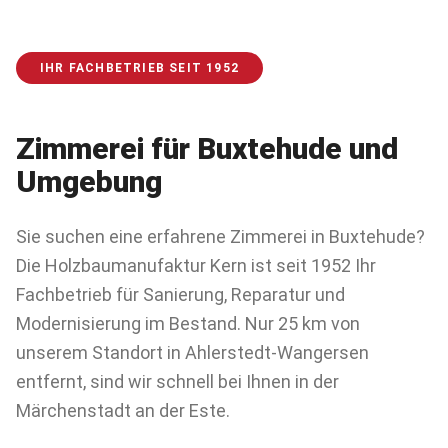
IHR FACHBETRIEB SEIT 1952
Zimmerei für
Buxtehude
und
Umgebung
Sie suchen eine erfahrene Zimmerei in Buxtehude?
Die Holzbaumanufaktur Kern ist seit 1952 Ihr
Fachbetrieb für Sanierung, Reparatur und
Modernisierung im Bestand. Nur 25 km von
unserem Standort in Ahlerstedt-Wangersen
entfernt, sind wir schnell bei Ihnen in der
Märchenstadt an der Este.