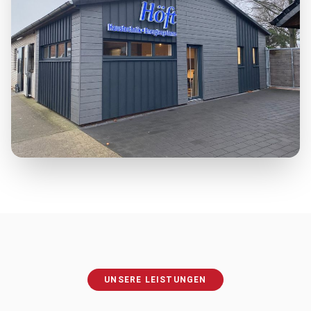
UNSERE LEISTUNGEN