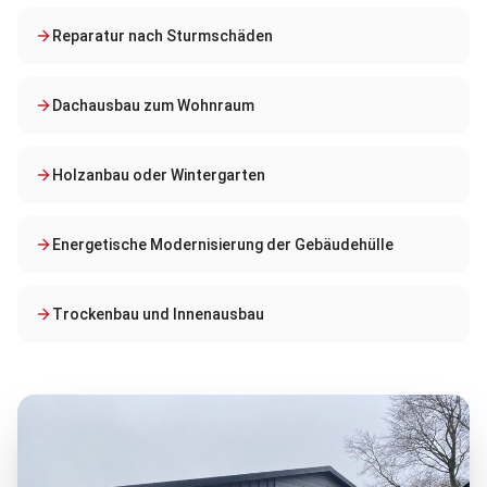
Reparatur nach Sturmschäden
Dachausbau zum Wohnraum
Holzanbau oder Wintergarten
Energetische Modernisierung der Gebäudehülle
Trockenbau und Innenausbau