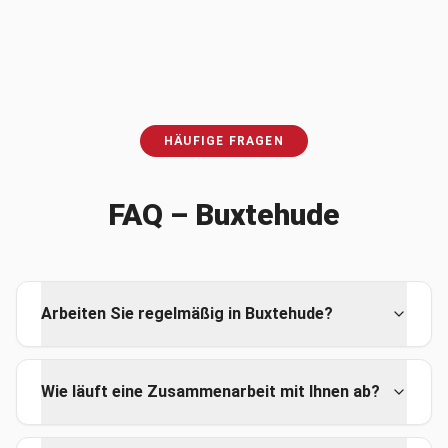
HÄUFIGE FRAGEN
FAQ –
Buxtehude
Arbeiten Sie regelmäßig in Buxtehude?
Wie läuft eine Zusammenarbeit mit Ihnen ab?