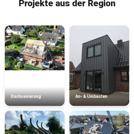
Projekte aus der Region
Dachsanierung
An- & Umbauten