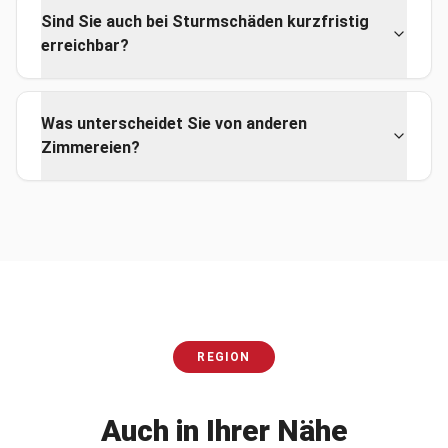
Sind Sie auch bei Sturmschäden kurzfristig
erreichbar?
Was unterscheidet Sie von anderen
Zimmereien?
REGION
Auch in Ihrer Nähe