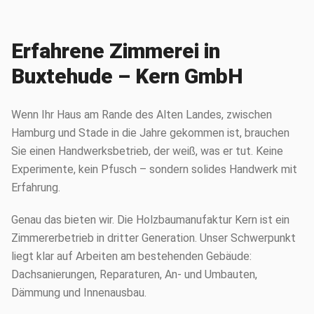
Erfahrene Zimmerei in
Buxtehude – Kern GmbH
Wenn Ihr Haus am Rande des Alten Landes, zwischen
Hamburg und Stade in die Jahre gekommen ist, brauchen
Sie einen Handwerksbetrieb, der weiß, was er tut. Keine
Experimente, kein Pfusch – sondern solides Handwerk mit
Erfahrung.
Genau das bieten wir. Die Holzbaumanufaktur Kern ist ein
Zimmererbetrieb in dritter Generation. Unser Schwerpunkt
liegt klar auf Arbeiten am bestehenden Gebäude:
Dachsanierungen, Reparaturen, An- und Umbauten,
Dämmung und Innenausbau.