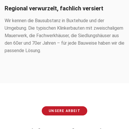
Regional verwurzelt, fachlich versiert
Wir kennen die Bausubstanz in Buxtehude und der
Umgebung. Die typischen Klinkerbauten mit zweischaligem
Mauerwerk, die Fachwerkhäuser, die Siedlungshäuser aus
den 60er und 70er Jahren – für jede Bauweise haben wir die
passende Lösung.
UNSERE ARBEIT