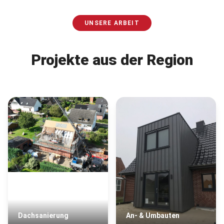
UNSERE ARBEIT
Projekte aus der Region
Dachsanierung
An- & Umbauten