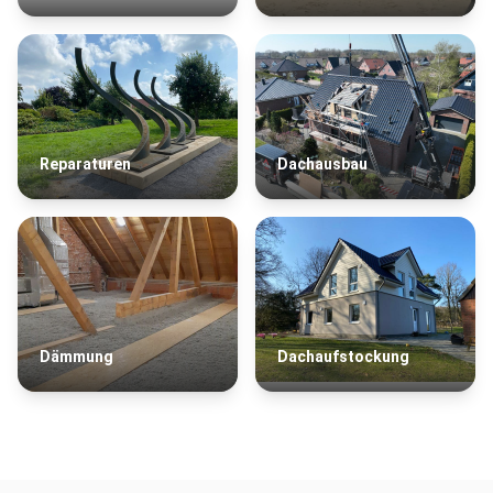
Reparaturen
Dachausbau
Dämmung
Dachaufstockung