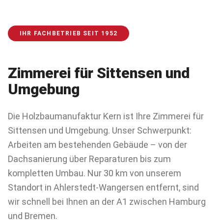
IHR FACHBETRIEB SEIT 1952
Zimmerei für
Sittensen
und
Umgebung
Die Holzbaumanufaktur Kern ist Ihre Zimmerei für
Sittensen und Umgebung. Unser Schwerpunkt:
Arbeiten am bestehenden Gebäude – von der
Dachsanierung über Reparaturen bis zum
kompletten Umbau. Nur 30 km von unserem
Standort in Ahlerstedt-Wangersen entfernt, sind
wir schnell bei Ihnen an der A1 zwischen Hamburg
und Bremen.