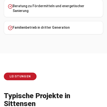
Beratung zu Fördermitteln und energetischer
Sanierung
Familienbetrieb in dritter Generation
LEISTUNGEN
Typische Projekte in
Sittensen