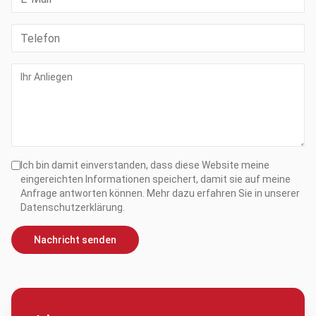
Ich bin damit einverstanden, dass diese Website meine
eingereichten Informationen speichert, damit sie auf meine
Anfrage antworten können. Mehr dazu erfahren Sie in unserer
Datenschutzerklärung.
Nachricht senden