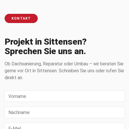
KONTAKT
Projekt in Sittensen?
Sprechen Sie uns an.
Ob Dachsanierung, Reparatur oder Umbau – wir beraten Sie
gerne vor Ort in Sittensen. Schreiben Sie uns oder rufen Sie
direkt an.