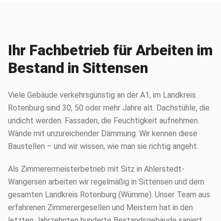
Ihr Fachbetrieb für Arbeiten im
Bestand in Sittensen
Viele Gebäude verkehrsgünstig an der A1, im Landkreis
Rotenburg sind 30, 50 oder mehr Jahre alt. Dachstühle, die
undicht werden. Fassaden, die Feuchtigkeit aufnehmen.
Wände mit unzureichender Dämmung. Wir kennen diese
Baustellen – und wir wissen, wie man sie richtig angeht.
Als Zimmerermeisterbetrieb mit Sitz in Ahlerstedt-
Wangersen arbeiten wir regelmäßig in Sittensen und dem
gesamten Landkreis Rotenburg (Wümme). Unser Team aus
erfahrenen Zimmerergesellen und Meistern hat in den
letzten Jahrzehnten hunderte Bestandsgebäude saniert,