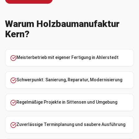
Warum Holzbaumanufaktur
Kern?
Meisterbetrieb mit eigener Fertigung in Ahlerstedt
Schwerpunkt: Sanierung, Reparatur, Modernisierung
Regelmäßige Projekte in Sittensen und Umgebung
Zuverlässige Terminplanung und saubere Ausführung