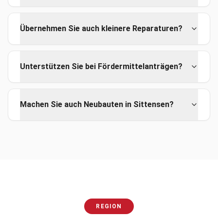
Übernehmen Sie auch kleinere Reparaturen?
Unterstützen Sie bei Fördermittelanträgen?
Machen Sie auch Neubauten in Sittensen?
REGION