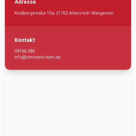
Adresse
Knüllbergstraße 15a, 21702 Ahlerstedt-Wangersen
Kontakt
04166 386
info@zimmerei-kern.de