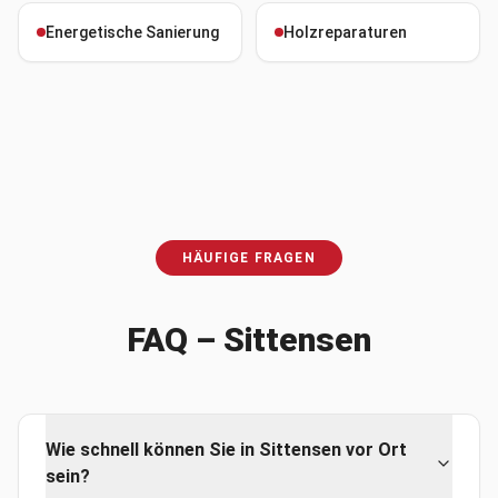
Energetische Sanierung
Holzreparaturen
HÄUFIGE FRAGEN
FAQ –
Sittensen
Wie schnell können Sie in Sittensen vor Ort
sein?