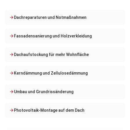
Dachreparaturen und Notmaßnahmen
Fassadensanierung und Holzverkleidung
Dachaufstockung für mehr Wohnfläche
Kerndämmung und Zellulosedämmung
Umbau und Grundrissänderung
Photovoltaik-Montage auf dem Dach