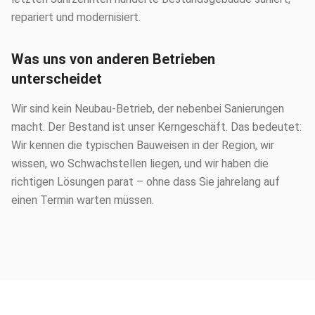
repariert und modernisiert.
Was uns von anderen Betrieben
unterscheidet
Wir sind kein Neubau-Betrieb, der nebenbei Sanierungen
macht. Der Bestand ist unser Kerngeschäft. Das bedeutet:
Wir kennen die typischen Bauweisen in der Region, wir
wissen, wo Schwachstellen liegen, und wir haben die
richtigen Lösungen parat – ohne dass Sie jahrelang auf
einen Termin warten müssen.