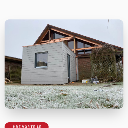
IHRE VORTEILE