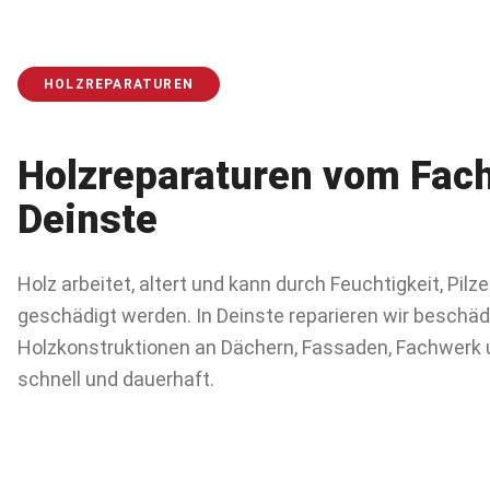
HOLZREPARATUREN
Holzreparaturen
vom Fach
Deinste
Holz arbeitet, altert und kann durch Feuchtigkeit, Pilz
geschädigt werden. In Deinste reparieren wir beschäd
Holzkonstruktionen an Dächern, Fassaden, Fachwerk 
schnell und dauerhaft.