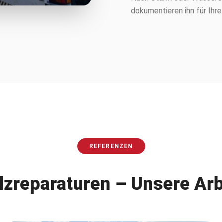
dokumentieren ihn für Ihre
REFERENZEN
lzreparaturen
– Unsere Arb