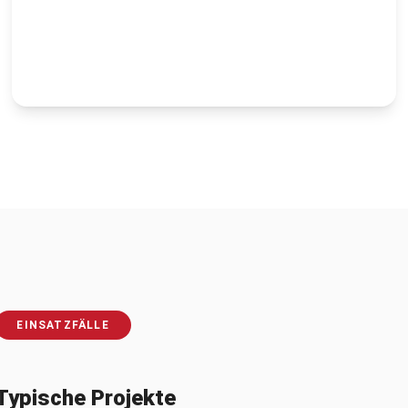
EINSATZFÄLLE
Typische Projekte