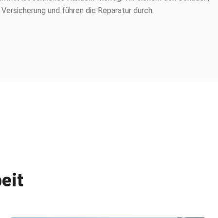
 Versicherung und führen die Reparatur durch.
eit