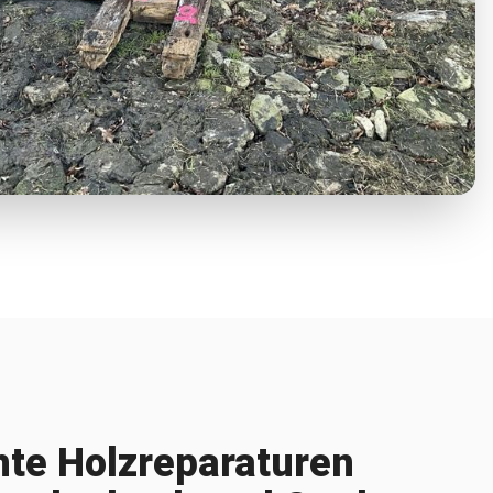
te Holzreparaturen