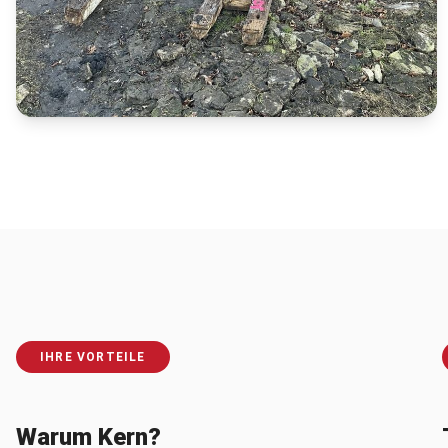
IHRE VORTEILE
Warum Kern?