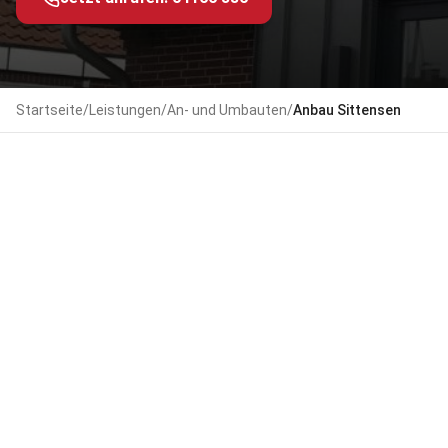
Startseite
/
Leistungen
/
An- und Umbauten
/
Anbau
Sittensen