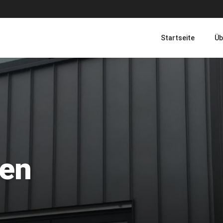
Startseite
Üb
sen