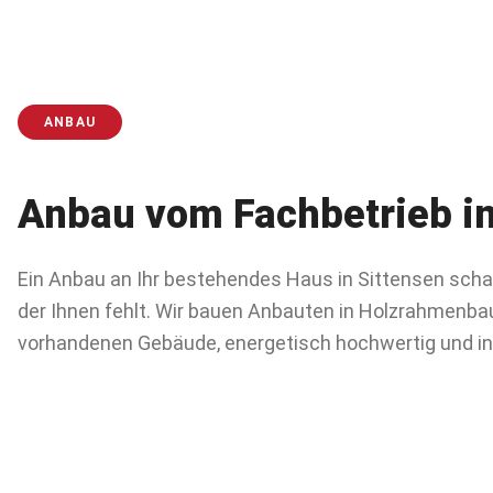
ANBAU
Anbau
vom Fachbetrieb i
Ein Anbau an Ihr bestehendes Haus in Sittensen sch
der Ihnen fehlt. Wir bauen Anbauten in Holzrahmen
vorhandenen Gebäude, energetisch hochwertig und in 