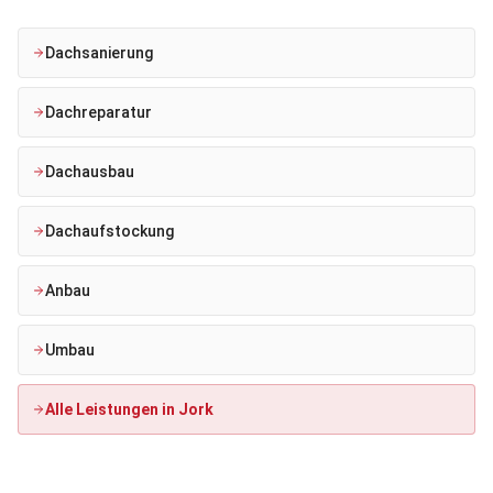
Dachsanierung
Dachreparatur
Dachausbau
Dachaufstockung
Anbau
Umbau
Alle Leistungen in
Jork