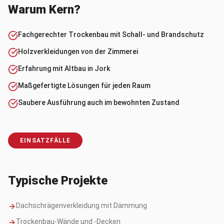
Warum Kern?
Fachgerechter Trockenbau mit Schall- und Brandschutz
Holzverkleidungen von der Zimmerei
Erfahrung mit Altbau in Jork
Maßgefertigte Lösungen für jeden Raum
Saubere Ausführung auch im bewohnten Zustand
EINSATZFÄLLE
Typische Projekte
Dachschrägenverkleidung mit Dämmung
Trockenbau-Wände und -Decken