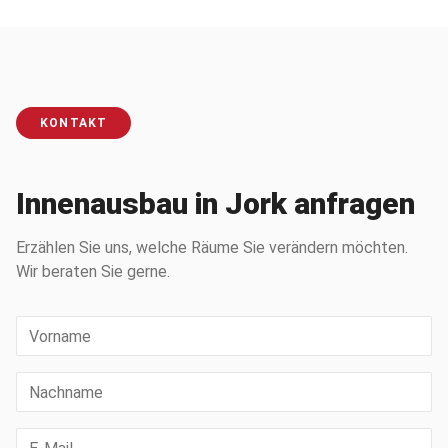
KONTAKT
Innenausbau in Jork anfragen
Erzählen Sie uns, welche Räume Sie verändern möchten.
Wir beraten Sie gerne.