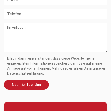
Ich bin damit einverstanden, dass diese Website meine
eingereichten Informationen speichert, damit sie auf meine
Anfrage antworten können. Mehr dazu erfahren Sie in unserer
Datenschutzerklärung.
Nachricht senden