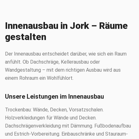
Innenausbau in Jork – Räume
gestalten
Der Innenausbau entscheidet darüber, wie sich ein Raum
anfühlt. Ob Dachschräge, Kellerausbau oder
Wandgestaltung – mit dem richtigen Ausbau wird aus
einem Rohraum ein Wohlfühlort.
Unsere Leistungen im Innenausbau
Trockenbau: Wände, Decken, Vorsatzschalen.
Holzverkleidungen für Wände und Decken.
Dachschrägenverkleidung mit Dämmung. Fußbodenaufbau
und Estrich-Vorbereitung. Einbauschränke und Stauraum-