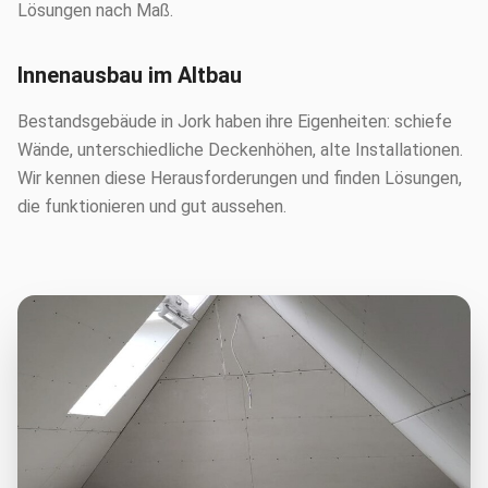
Lösungen nach Maß.
Innenausbau im Altbau
Bestandsgebäude in Jork haben ihre Eigenheiten: schiefe
Wände, unterschiedliche Deckenhöhen, alte Installationen.
Wir kennen diese Herausforderungen und finden Lösungen,
die funktionieren und gut aussehen.