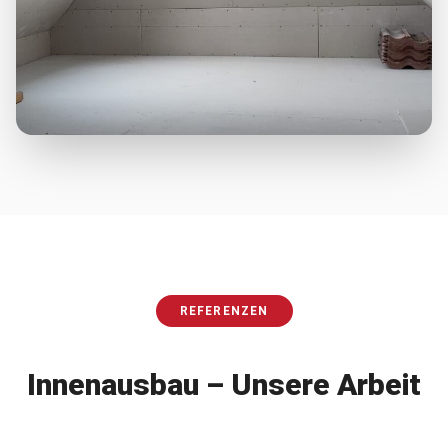
REFERENZEN
Innenausbau
– Unsere Arbeit