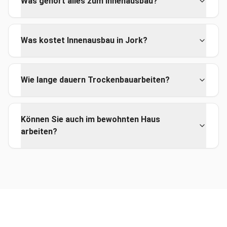
Was gehört alles zum Innenausbau?
Was kostet Innenausbau in Jork?
Wie lange dauern Trockenbauarbeiten?
Können Sie auch im bewohnten Haus
arbeiten?