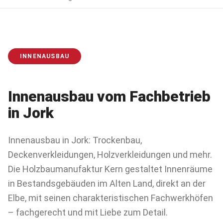
INNENAUSBAU
Innenausbau
vom Fachbetrieb
in
Jork
Innenausbau in Jork: Trockenbau,
Deckenverkleidungen, Holzverkleidungen und mehr.
Die Holzbaumanufaktur Kern gestaltet Innenräume
in Bestandsgebäuden im Alten Land, direkt an der
Elbe, mit seinen charakteristischen Fachwerkhöfen
– fachgerecht und mit Liebe zum Detail.