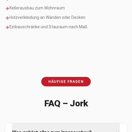
Kellerausbau zum Wohnraum
Holzverkleidung an Wänden oder Decken
Einbauschränke und Stauraum nach Maß
HÄUFIGE FRAGEN
FAQ –
Jork