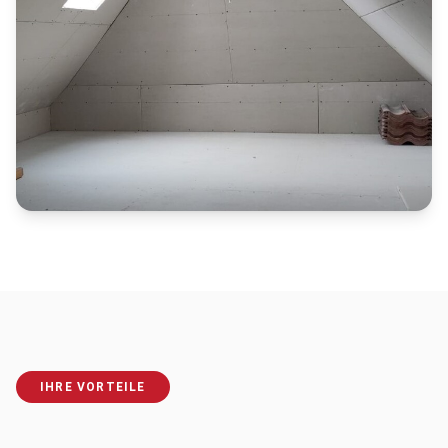
IHRE VORTEILE