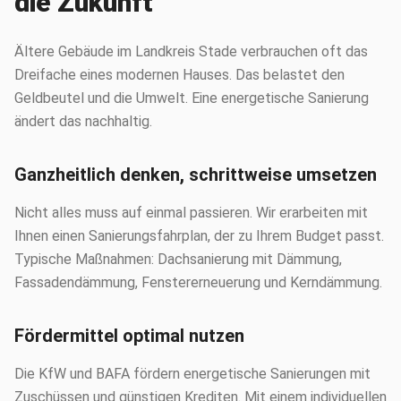
die Zukunft
Ältere Gebäude im Landkreis Stade verbrauchen oft das
Dreifache eines modernen Hauses. Das belastet den
Geldbeutel und die Umwelt. Eine energetische Sanierung
ändert das nachhaltig.
Ganzheitlich denken, schrittweise umsetzen
Nicht alles muss auf einmal passieren. Wir erarbeiten mit
Ihnen einen Sanierungsfahrplan, der zu Ihrem Budget passt.
Typische Maßnahmen: Dachsanierung mit Dämmung,
Fassadendämmung, Fenstererneuerung und Kerndämmung.
Fördermittel optimal nutzen
Die KfW und BAFA fördern energetische Sanierungen mit
Zuschüssen und günstigen Krediten. Mit einem individuellen