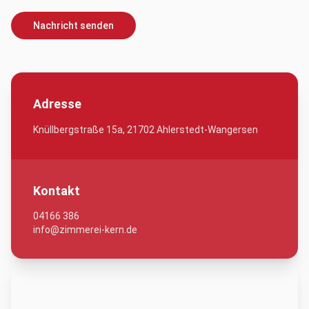
Nachricht senden
Adresse
Knüllbergstraße 15a, 21702 Ahlerstedt-Wangersen
Kontakt
04166 386
info@zimmerei-kern.de