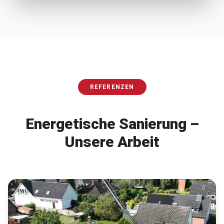
REFERENZEN
Energetische Sanierung
–
Unsere Arbeit