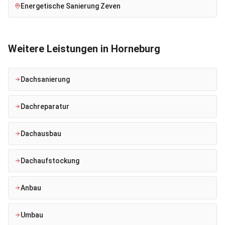
Energetische Sanierung
Zeven
Weitere Leistungen in
Horneburg
Dachsanierung
Dachreparatur
Dachausbau
Dachaufstockung
Anbau
Umbau