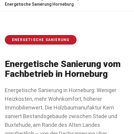
Energetische Sanierung
Horneburg
ENERGETISCHE SANIERUNG
Energetische Sanierung
vom
Fachbetrieb in
Horneburg
Energetische Sanierung in Horneburg: Weniger
Heizkosten, mehr Wohnkomfort, höherer
Immobilienwert. Die Holzbaumanufaktur Kern
saniert Bestandsgebäude zwischen Stade und
Buxtehude, am Rande des Alten Landes
ganzheitlich – von der Dachsanierung über