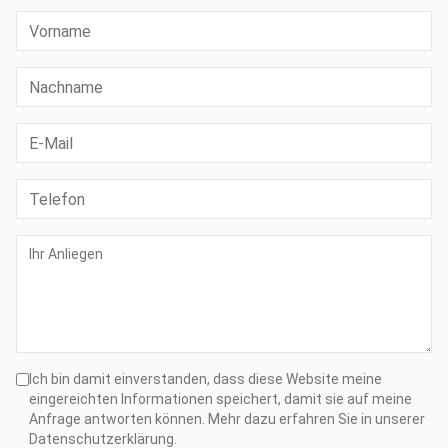
Ich bin damit einverstanden, dass diese Website meine
eingereichten Informationen speichert, damit sie auf meine
Anfrage antworten können. Mehr dazu erfahren Sie in unserer
Datenschutzerklärung.