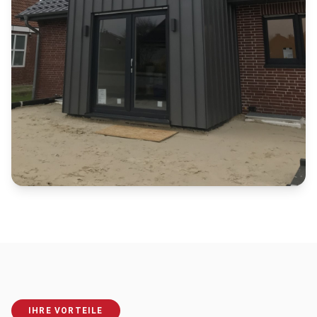
IHRE VORTEILE