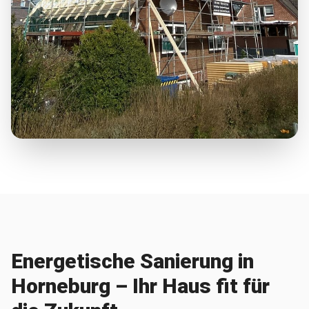
Energetische Sanierung in
Horneburg – Ihr Haus fit für