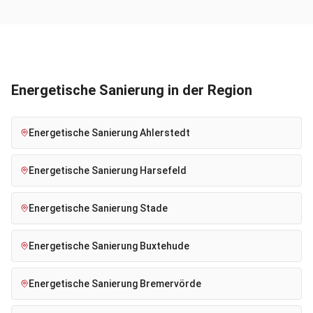
Energetische Sanierung
in der Region
Energetische Sanierung
Ahlerstedt
Energetische Sanierung
Harsefeld
Energetische Sanierung
Stade
Energetische Sanierung
Buxtehude
Energetische Sanierung
Bremervörde