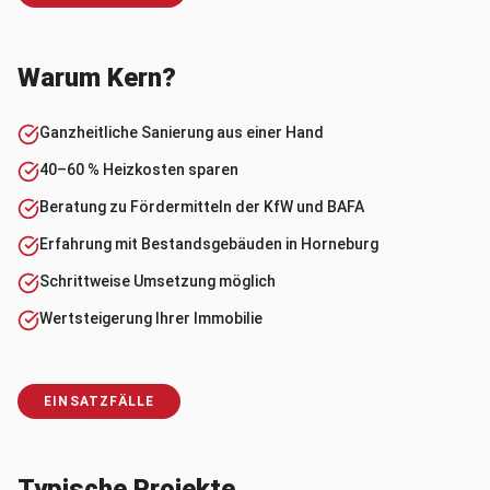
Warum Kern?
Ganzheitliche Sanierung aus einer Hand
40–60 % Heizkosten sparen
Beratung zu Fördermitteln der KfW und BAFA
Erfahrung mit Bestandsgebäuden in Horneburg
Schrittweise Umsetzung möglich
Wertsteigerung Ihrer Immobilie
EINSATZFÄLLE
Typische Projekte