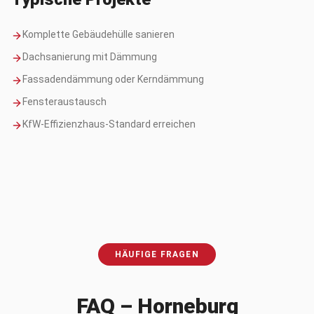
Komplette Gebäudehülle sanieren
Dachsanierung mit Dämmung
Fassadendämmung oder Kerndämmung
Fensteraustausch
KfW-Effizienzhaus-Standard erreichen
HÄUFIGE FRAGEN
FAQ –
Horneburg