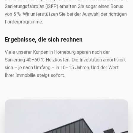
Sanierungsfahrplan (iSFP) erhalten Sie sogar einen Bonus
von 5 %. Wir unterstützen Sie bei der Auswahl der richtigen
Förderprogramme.
Ergebnisse, die sich rechnen
Viele unserer Kunden in Horneburg sparen nach der
Sanierung 40–60 % Heizkosten. Die Investition amortisiert
sich – je nach Umfang – in 10–15 Jahren. Und der Wert
Ihrer Immobilie steigt sofort.