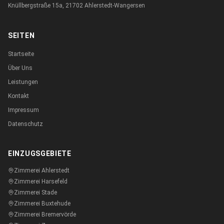
Knüllbergstraße 15a, 21702 Ahlerstedt-Wangersen
SEITEN
Startseite
Über Uns
Leistungen
Kontakt
Impressum
Datenschutz
EINZUGSGEBIETE
Zimmerei
Ahlerstedt
Zimmerei
Harsefeld
Zimmerei
Stade
Zimmerei
Buxtehude
Zimmerei
Bremervörde