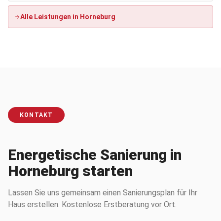
Alle Leistungen in
Horneburg
KONTAKT
Energetische Sanierung in
Horneburg starten
Lassen Sie uns gemeinsam einen Sanierungsplan für Ihr
Haus erstellen. Kostenlose Erstberatung vor Ort.