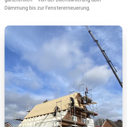
Dämmung bis zur Fenstererneuerung.