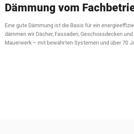
Dämmung
vom Fachbetri
Eine gute Dämmung ist die Basis für ein energieeffizi
dämmen wir Dächer, Fassaden, Geschossdecken und 
Mauerwerk – mit bewährten Systemen und über 70 Ja