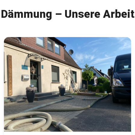
Dämmung
– Unsere Arbeit