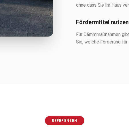
ohne dass Sie Ihr Haus ve
Fördermittel nutzen
Für Dämmmaßnahmen gibt e
Sie, welche Förderung fü
REFERENZEN