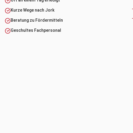
Kurze Wege nach Jork
Beratung zu Fördermitteln
Geschultes Fachpersonal