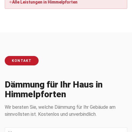
Alle Leistungen in
Himmelpforten
KONTAKT
Dämmung für Ihr Haus in
Himmelpforten
Wir beraten Sie, welche Dämmung für Ihr Gebäude am
sinnvollsten ist. Kostenlos und unverbindlich.