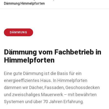
Dämmung
Himmelpforten
DÄMMUNG
Dämmung
vom Fachbetrieb in
Himmelpforten
Eine gute Dämmung ist die Basis für ein
energieeffizientes Haus. In Himmelpforten
dämmen wir Dächer, Fassaden, Geschossdecken
und zweischaliges Mauerwerk – mit bewährten
Systemen und über 70 Jahren Erfahrung.