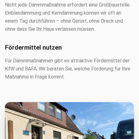
Nicht jede Dämmmaßnahme erfordert eine Großbaustelle.
Einblasdämmung und Kerndämmung können wir oft an
einem Tag durchführen – ohne Gerüst, ohne Dreck und
ohne dass Sie Ihr Haus verlassen müssen.
Fördermittel nutzen
Für Dämmmaßnahmen gibt es attraktive Fördermittel der
KfW und BAFA. Wir beraten Sie, welche Förderung für Ihre
Maßnahme in Frage kommt.