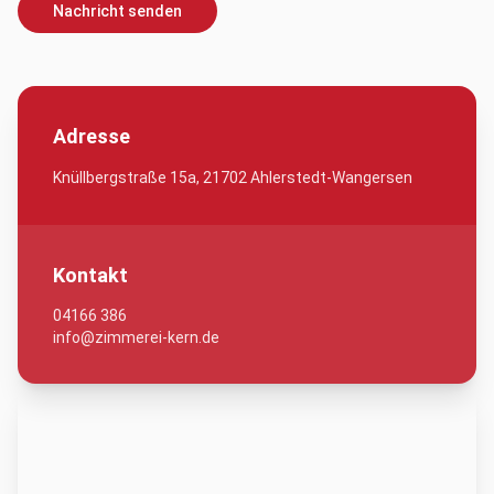
Nachricht senden
Adresse
Knüllbergstraße 15a, 21702 Ahlerstedt-Wangersen
Kontakt
04166 386
info@zimmerei-kern.de