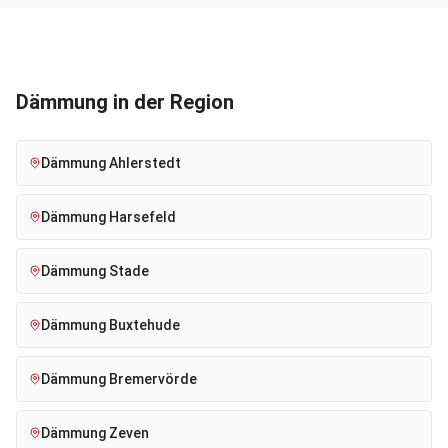
Dämmung
in der Region
Dämmung
Ahlerstedt
Dämmung
Harsefeld
Dämmung
Stade
Dämmung
Buxtehude
Dämmung
Bremervörde
Dämmung
Zeven