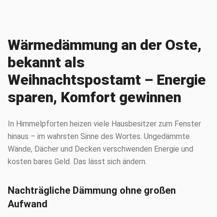
Wärmedämmung an der Oste,
bekannt als
Weihnachtspostamt – Energie
sparen, Komfort gewinnen
In Himmelpforten heizen viele Hausbesitzer zum Fenster
hinaus – im wahrsten Sinne des Wortes. Ungedämmte
Wände, Dächer und Decken verschwenden Energie und
kosten bares Geld. Das lässt sich ändern.
Nachträgliche Dämmung ohne großen
Aufwand