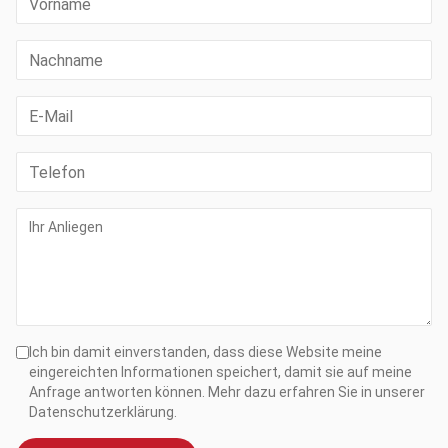
Ich bin damit einverstanden, dass diese Website meine
eingereichten Informationen speichert, damit sie auf meine
Anfrage antworten können. Mehr dazu erfahren Sie in unserer
Datenschutzerklärung.