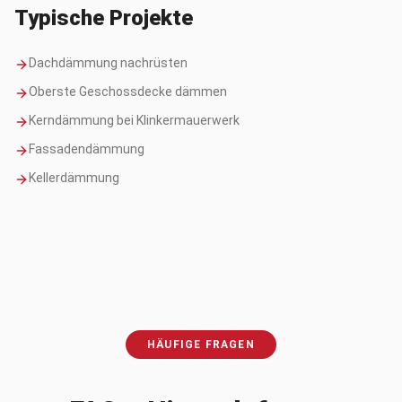
Typische Projekte
Dachdämmung nachrüsten
Oberste Geschossdecke dämmen
Kerndämmung bei Klinkermauerwerk
Fassadendämmung
Kellerdämmung
HÄUFIGE FRAGEN