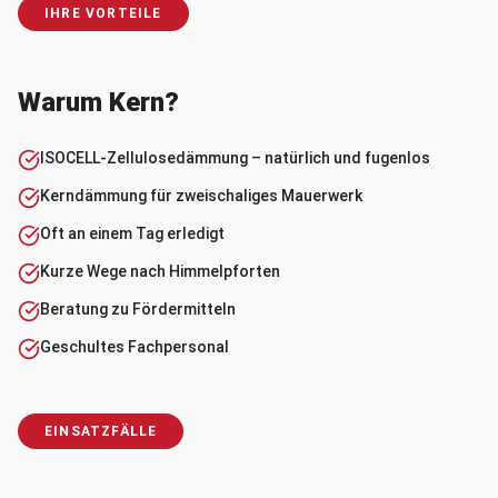
IHRE VORTEILE
Warum Kern?
ISOCELL-Zellulosedämmung – natürlich und fugenlos
Kerndämmung für zweischaliges Mauerwerk
Oft an einem Tag erledigt
Kurze Wege nach Himmelpforten
Beratung zu Fördermitteln
Geschultes Fachpersonal
EINSATZFÄLLE