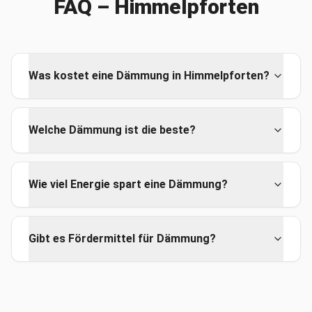
FAQ –
Himmelpforten
Was kostet eine Dämmung in Himmelpforten?
Welche Dämmung ist die beste?
Wie viel Energie spart eine Dämmung?
Gibt es Fördermittel für Dämmung?