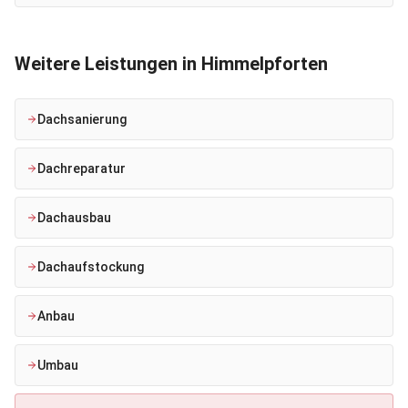
Weitere Leistungen in
Himmelpforten
Dachsanierung
Dachreparatur
Dachausbau
Dachaufstockung
Anbau
Umbau