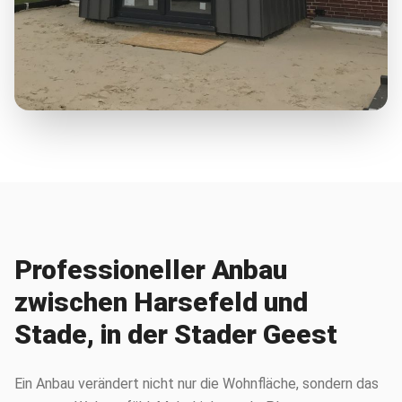
Professioneller Anbau
zwischen Harsefeld und
Stade, in der Stader Geest
Ein Anbau verändert nicht nur die Wohnfläche, sondern das