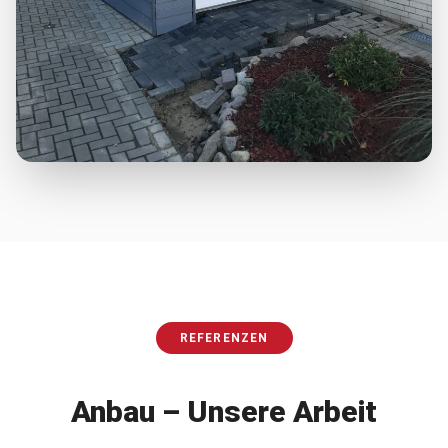
REFERENZEN
Anbau
– Unsere Arbeit