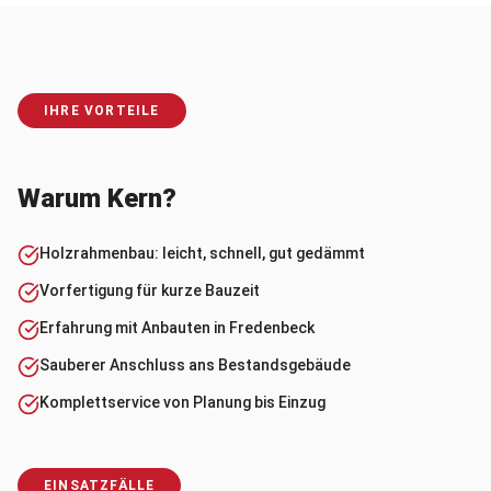
IHRE VORTEILE
Warum Kern?
Holzrahmenbau: leicht, schnell, gut gedämmt
Vorfertigung für kurze Bauzeit
Erfahrung mit Anbauten in Fredenbeck
Sauberer Anschluss ans Bestandsgebäude
Komplettservice von Planung bis Einzug
EINSATZFÄLLE