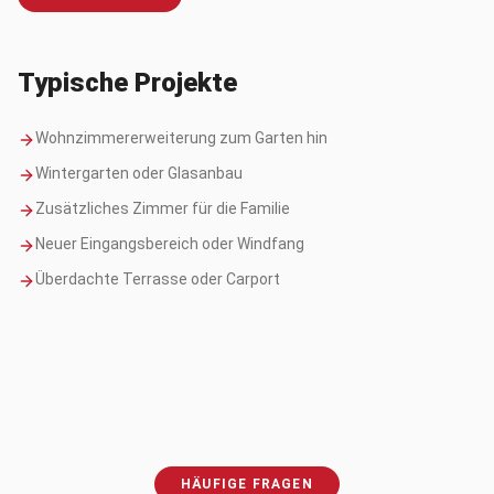
Typische Projekte
Wohnzimmererweiterung zum Garten hin
Wintergarten oder Glasanbau
Zusätzliches Zimmer für die Familie
Neuer Eingangsbereich oder Windfang
Überdachte Terrasse oder Carport
HÄUFIGE FRAGEN