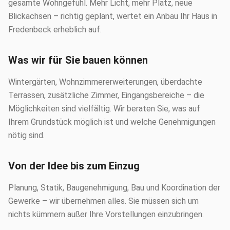
gesamte Wohngefühl. Mehr Licht, mehr Platz, neue
Blickachsen – richtig geplant, wertet ein Anbau Ihr Haus in
Fredenbeck erheblich auf.
Was wir für Sie bauen können
Wintergärten, Wohnzimmererweiterungen, überdachte
Terrassen, zusätzliche Zimmer, Eingangsbereiche – die
Möglichkeiten sind vielfältig. Wir beraten Sie, was auf
Ihrem Grundstück möglich ist und welche Genehmigungen
nötig sind.
Von der Idee bis zum Einzug
Planung, Statik, Baugenehmigung, Bau und Koordination der
Gewerke – wir übernehmen alles. Sie müssen sich um
nichts kümmern außer Ihre Vorstellungen einzubringen.