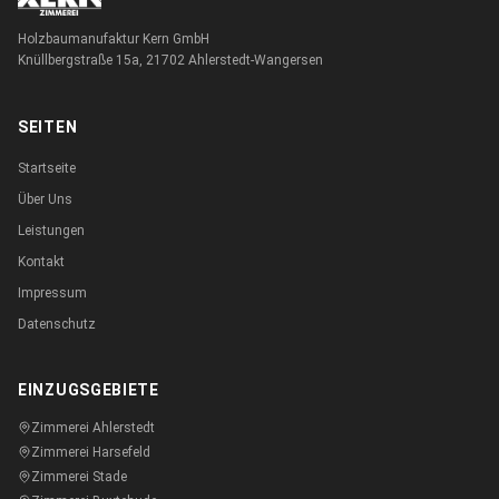
Holzbaumanufaktur Kern GmbH
Knüllbergstraße 15a, 21702 Ahlerstedt-Wangersen
SEITEN
Startseite
Über Uns
Leistungen
Kontakt
Impressum
Datenschutz
EINZUGSGEBIETE
Zimmerei
Ahlerstedt
Zimmerei
Harsefeld
Zimmerei
Stade