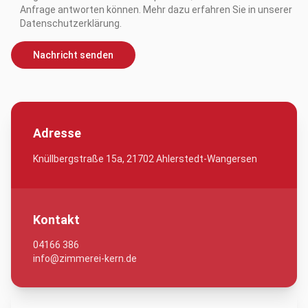
Anfrage antworten können. Mehr dazu erfahren Sie in unserer
Datenschutzerklärung.
Nachricht senden
Adresse
Knüllbergstraße 15a, 21702 Ahlerstedt-Wangersen
Kontakt
04166 386
info@zimmerei-kern.de