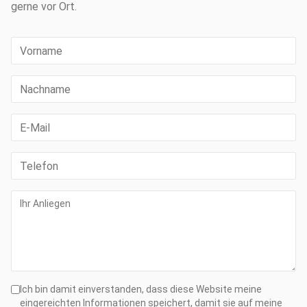
gerne vor Ort.
Ich bin damit einverstanden, dass diese Website meine
eingereichten Informationen speichert, damit sie auf meine