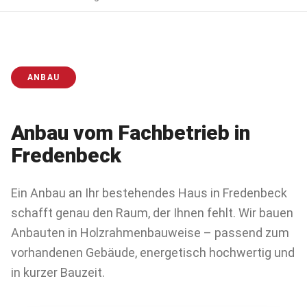
ANBAU
Anbau
vom Fachbetrieb in
Fredenbeck
Ein Anbau an Ihr bestehendes Haus in Fredenbeck
schafft genau den Raum, der Ihnen fehlt. Wir bauen
Anbauten in Holzrahmenbauweise – passend zum
vorhandenen Gebäude, energetisch hochwertig und
in kurzer Bauzeit.