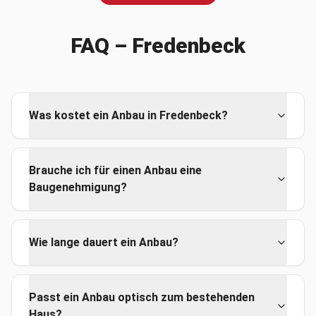
FAQ –
Fredenbeck
Was kostet ein Anbau in Fredenbeck?
Brauche ich für einen Anbau eine
Baugenehmigung?
Wie lange dauert ein Anbau?
Passt ein Anbau optisch zum bestehenden
Haus?