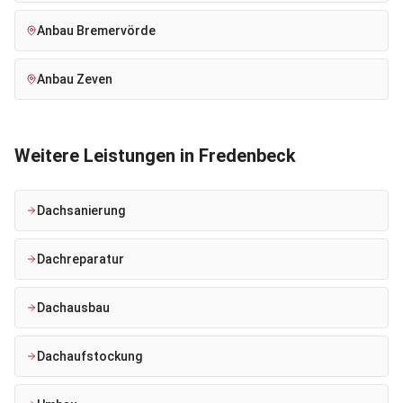
Anbau
Bremervörde
Anbau
Zeven
Weitere Leistungen in
Fredenbeck
Dachsanierung
Dachreparatur
Dachausbau
Dachaufstockung